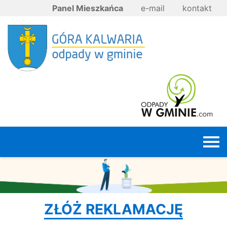
Panel Mieszkańca
e-mail
kontakt
ZŁÓŻ REKLAMACJĘ