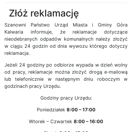
Złóż reklamację
Szanowni Państwo Urząd Miasta i Gminy Góra
Kalwaria informuje, że reklamacje dotyczące
nieodebranych odpadów komunalnych należy złożyć
w ciągu 24 godzin od dnia wywozu którego dotyczy
reklamacja.
Jeżeli 24 godziny po odbiorze wypada w dzień wolny
od pracy, reklamacje można złożyć drogą e-mailową
lub telefonicznie w następnym dniu roboczym w
godzinach pracy Urzędu.
Godziny pracy Urzędu:
Poniedziałek
8:00 – 17:00
Wtorek – Czwartek
8:00 – 16:00