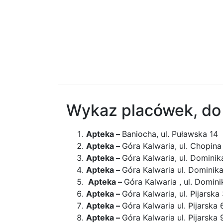
Wykaz placówek, do 
Apteka –
Baniocha, ul. Puławska 14
Apteka –
Góra Kalwaria, ul. Chopina
Apteka –
Góra Kalwaria, ul. Domini
Apteka –
Góra Kalwaria ul. Dominik
Apteka –
Góra Kalwaria , ul. Domin
Apteka –
Góra Kalwaria, ul. Pijarska
Apteka –
Góra Kalwaria ul. Pijarska 
Apteka –
Góra Kalwaria ul. Pijarska