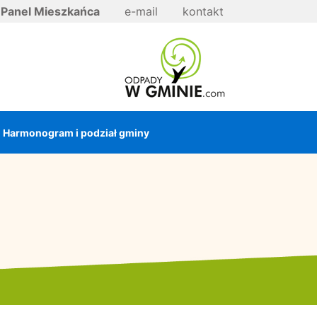
Panel Mieszkańca
e-mail
kontakt
Harmonogram i podział gminy