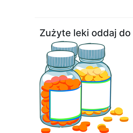
Zużyte leki oddaj do A